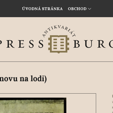
ÚVODNÁ STRÁNKA
OBCHOD
ovu na lodi)