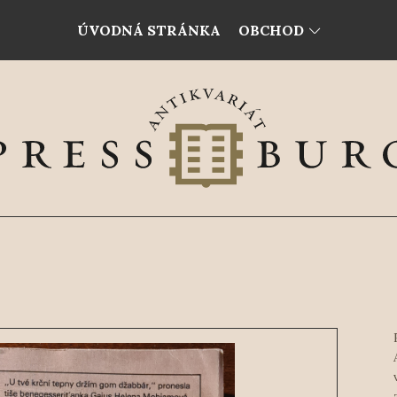
ÚVODNÁ STRÁNKA
OBCHOD