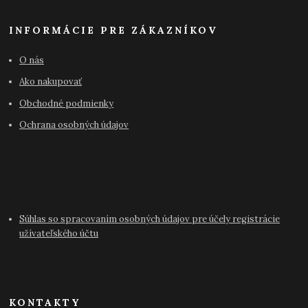
INFORMÁCIE PRE ZÁKAZNÍKOV
O nás
Ako nakupovať
Obchodné podmienky
Ochrana osobných údajov
Súhlas so spracovaním osobných údajov pre účely registrácie
užívateľského účtu
KONTAKTY