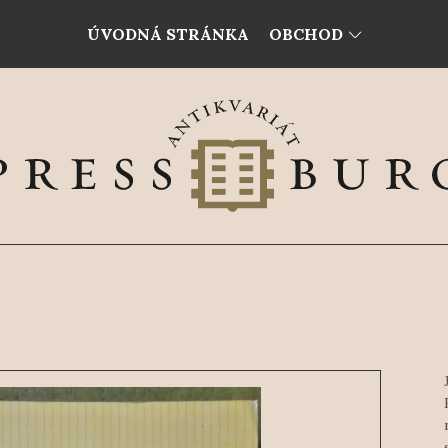
ÚVODNÁ STRÁNKA
OBCHOD