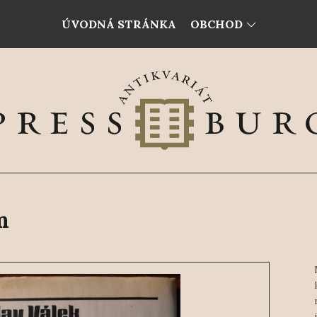
ÚVODNÁ STRÁNKA
OBCHOD
m