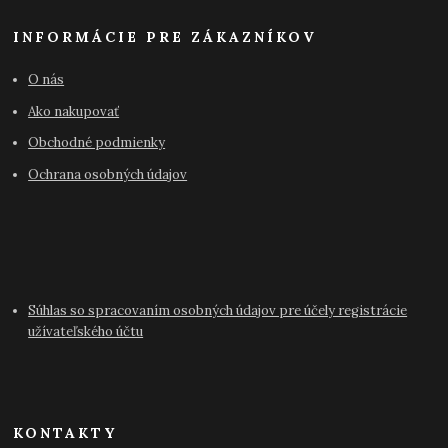
INFORMÁCIE PRE ZÁKAZNÍKOV
O nás
Ako nakupovať
Obchodné podmienky
Ochrana osobných údajov
Súhlas so spracovaním osobných údajov pre účely registrácie
užívateľského účtu
KONTAKTY