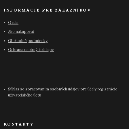
INFORMÁCIE PRE ZÁKAZNÍKOV
O nás
Ako nakupovať
Obchodné podmienky
Ochrana osobných údajov
Súhlas so spracovaním osobných údajov pre účely registrácie
užívateľského účtu
KONTAKTY