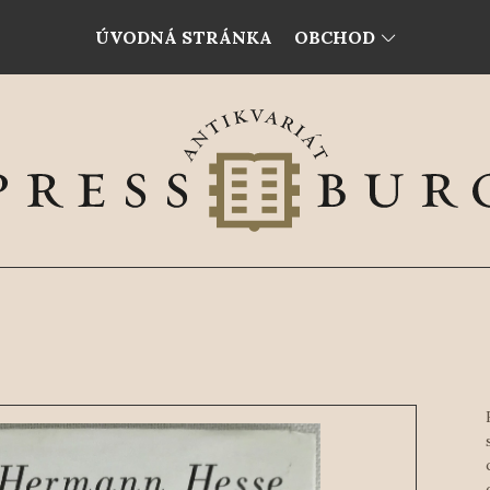
ÚVODNÁ STRÁNKA
OBCHOD